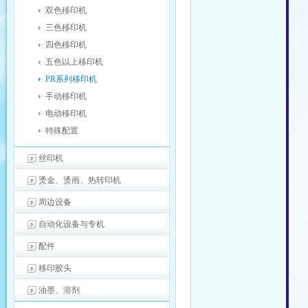
双色移印机
三色移印机
四色移印机
五色以上移印机
PR系列移印机
手动移印机
电动移印机
特殊配置
丝印机
烫金、烫画、热转印机
周边设备
自动化设备与专机
配件
移印胶头
油墨、溶剂