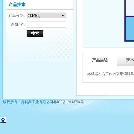
产品搜索
产品分类：
关 键 字：
技术
产品描述
本机器左右工作台采用伺服马
版权所有：得利高工业有限公司
粤ICP备19118704号