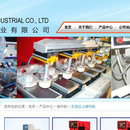
首页
关于我们
产品中心
公司动
您所在的位置：
首页
>
产品中心
>
移印机
>
五色以上移印机