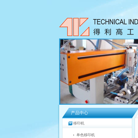
产品中心
移印机
单色移印机