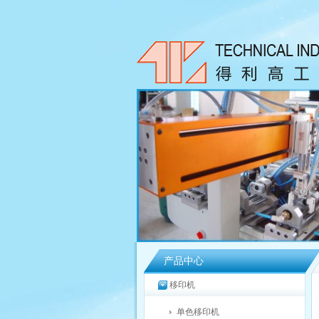
产品中心
移印机
单色移印机