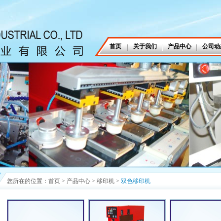
首页
关于我们
产品中心
公司动
您所在的位置：
首页
>
产品中心
>
移印机
>
双色移印机